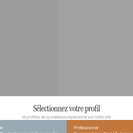
Sélectionnez votre profil
et profitez de la meilleure expérience sur notre site
ier
Professionnel