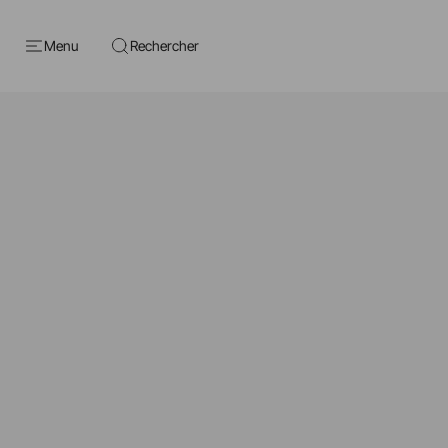
Menu
Rechercher