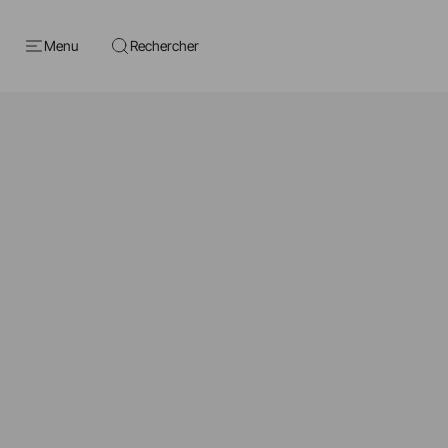
Menu
Rechercher