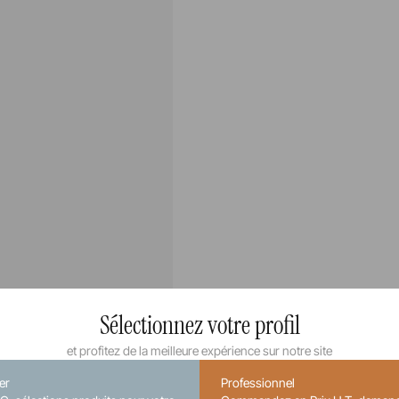
Sélectionnez votre profil
et profitez de la meilleure expérience sur notre site
ier
Professionnel