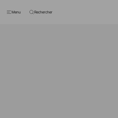
Menu
Rechercher