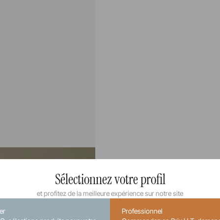
Sélectionnez votre profil
et profitez de la meilleure expérience sur notre site
ier
Professionnel