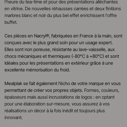
l’heure du tea-time et pour des présentations alléchantes
en vitrine. De nouvelles réhausses carrées et deux finitions
marbres blanc et noir du plus bel effet enrichissent l'offre
buffet.
Ces pièces en Nacryl®, fabriquées en France à la main, sont
conçues avec le plus grand soin pour un usage expert.
Elles sont non poreuse, résistante au lave-vaisselle, aux
chocs mécaniques et thermiques (-80°C à +80°C) et sont
Idéales pour les présentations en extérieur grâce à une
excellente mémorisation du froid.
Mealplak se fait également l’écho de votre marque en vous
permettant de créer vos propres objets.
Formes, couleurs,
épaisseurs mais aussi incrustations de logos : en optant
pour une élaboration sur-mesure, vous assurez à vos
réalisations un décor à la fois inédit et toujours plus
innovant.