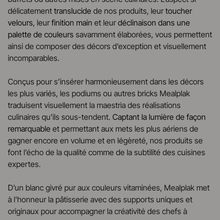
délicatement
translucide
de nos produits, leur
toucher
velours
, leur
finition main
et leur
déclinaison dans une
palette de couleurs
savamment élaborées, vous permettent
ainsi de composer des décors d’exception et visuellement
incomparables.
Conçus pour s’insérer harmonieusement dans les décors
les plus variés, les podiums ou autres bricks Mealplak
traduisent visuellement la maestria des réalisations
culinaires qu’ils sous-tendent.
Captant la lumière de façon
remarquable
et permettant aux mets les plus aériens de
gagner encore en volume et en légèreté, nos produits se
font l’écho de la qualité comme de la subtilité des cuisines
expertes.
D’un blanc givré pur aux couleurs vitaminées, Mealplak met
à l'honneur la pâtisserie avec des supports uniques et
originaux pour accompagner la créativité des chefs à