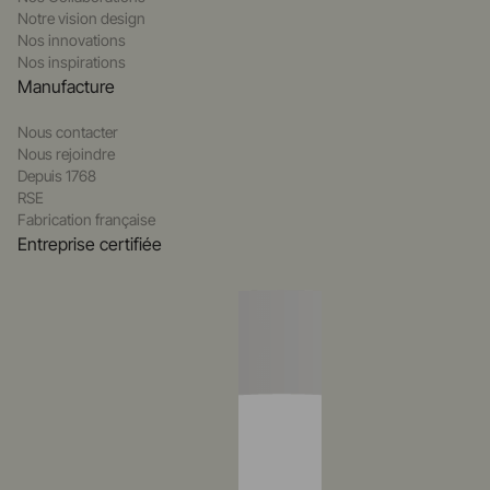
Notre vision design
Nos innovations
Nos inspirations
Manufacture
Nous contacter
Nous rejoindre
Depuis 1768
RSE
Fabrication française
Entreprise certifiée