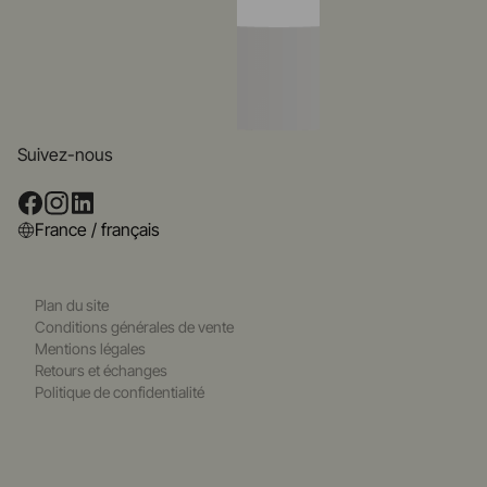
Suivez-nous
France / français
Plan du site
Conditions générales de vente
Mentions légales
Retours et échanges
Politique de confidentialité