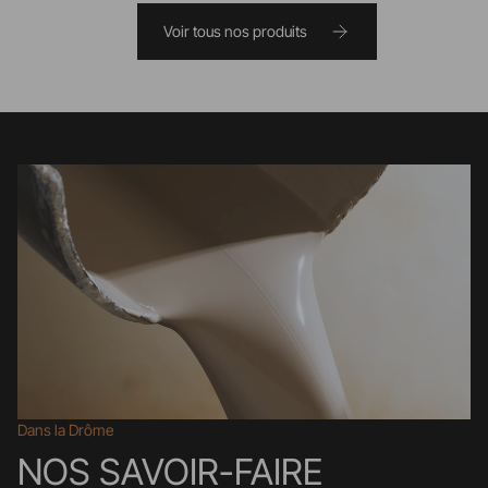
Voir tous nos produits
Dans la Drôme
NOS SAVOIR-FAIRE