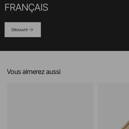
FRANÇAIS
Découvrir
Vous aimerez aussi