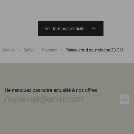
Voir tous nos produits
Accueil
Buffet
Plateaux
Plateau rond pour cloche 23 CM
Ne manquez pas notre actualité & nos offres