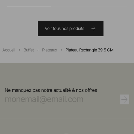
Voir tous nos produits
Accueil
Buffet
Plateaux
Plateau Rectangle 39,5 CM
Ne manquez pas notre actualité & nos offres