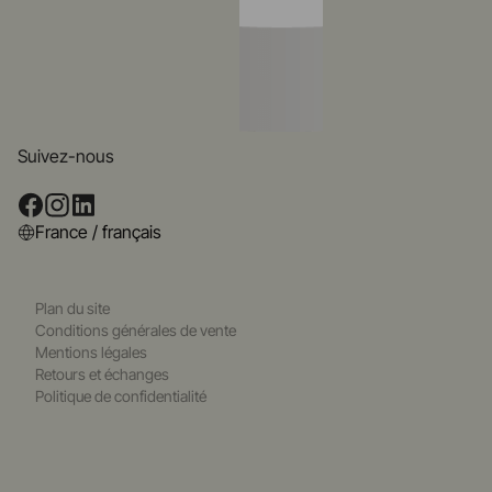
Suivez-nous
France / français
Plan du site
Conditions générales de vente
Mentions légales
Retours et échanges
Politique de confidentialité