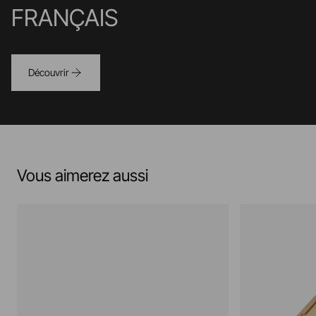
FRANÇAIS
Découvrir
Vous aimerez aussi