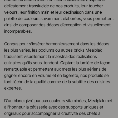
délicatement
translucide
de nos produits, leur
toucher
velours
, leur
finition main
et leur
déclinaison dans une
palette de couleurs
savamment élaborées, vous permettent
ainsi de composer des décors d’exception et visuellement
incomparables.
Conçus pour s’insérer harmonieusement dans les décors
les plus variés, les podiums ou autres bricks Mealplak
traduisent visuellement la maestria des réalisations
culinaires qu’ils sous-tendent.
Captant la lumière de façon
remarquable
et permettant aux mets les plus aériens de
gagner encore en volume et en légèreté, nos produits se
font l’écho de la qualité comme de la subtilité des cuisines
expertes.
D’un blanc givré pur aux couleurs vitaminées, Mealplak met
à l'honneur la pâtisserie avec des supports uniques et
originaux pour accompagner la créativité des chefs à