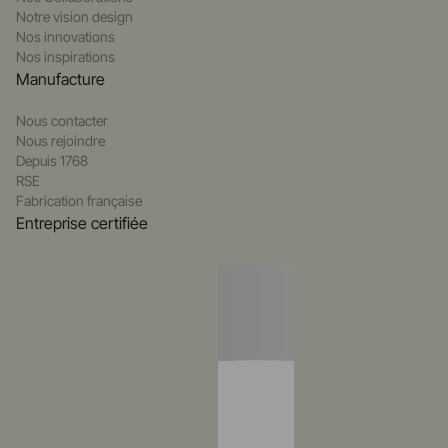
Notre vision design
Nos innovations
Nos inspirations
Manufacture
Nous contacter
Nous rejoindre
Depuis 1768
RSE
Fabrication française
Entreprise certifiée