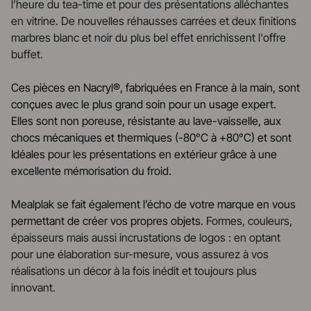
l’heure du tea-time et pour des présentations alléchantes
en vitrine. De nouvelles réhausses carrées et deux finitions
marbres blanc et noir du plus bel effet enrichissent l'offre
buffet.
Ces pièces en Nacryl®, fabriquées en France à la main, sont
conçues avec le plus grand soin pour un usage expert.
Elles sont non poreuse, résistante au lave-vaisselle, aux
chocs mécaniques et thermiques (-80°C à +80°C) et sont
Idéales pour les présentations en extérieur grâce à une
excellente mémorisation du froid.
Mealplak se fait également l’écho de votre marque en vous
permettant de créer vos propres objets.
Formes, couleurs,
épaisseurs mais aussi incrustations de logos : en optant
pour une élaboration sur-mesure, vous assurez à vos
réalisations un décor à la fois inédit et toujours plus
innovant.