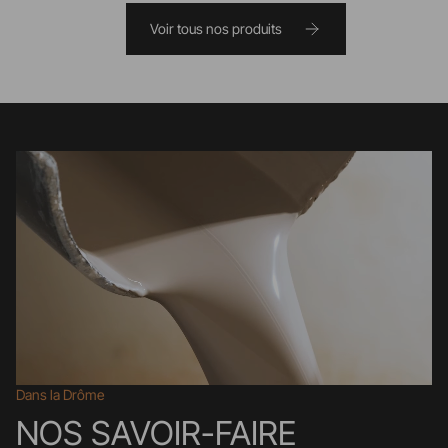
Voir tous nos produits
Dans la Drôme
NOS SAVOIR-FAIRE