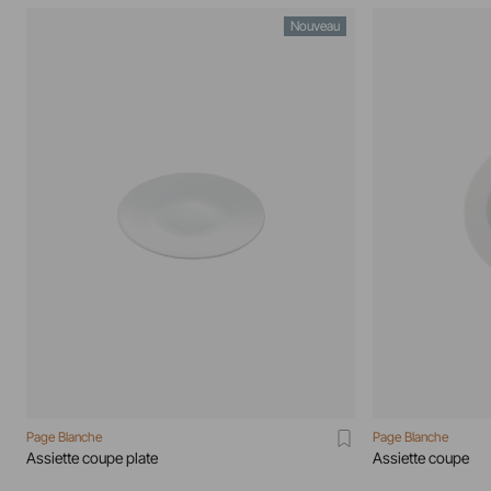
Nouveau
Page Blanche
Page Blanche
Assiette coupe plate
Assiette coupe