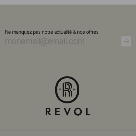
Ne manquez pas notre actualité & nos offres