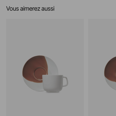
Vous aimerez aussi