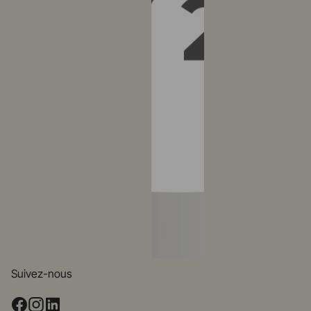
Suivez-nous