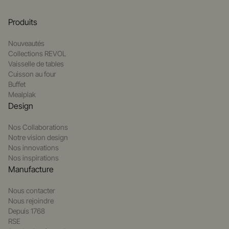
Produits
Nouveautés
Collections REVOL
Vaisselle de tables
Cuisson au four
Buffet
Mealplak
Design
Nos Collaborations
Notre vision design
Nos innovations
Nos inspirations
Manufacture
Nous contacter
Nous rejoindre
Depuis 1768
RSE