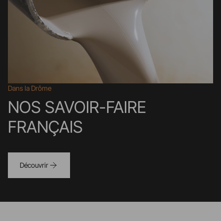
Dans la Drôme
NOS SAVOIR-FAIRE
FRANÇAIS
Découvrir