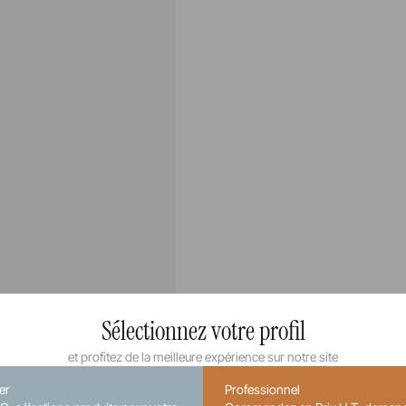
Sélectionnez votre profil
et profitez de la meilleure expérience sur notre site
ier
Professionnel