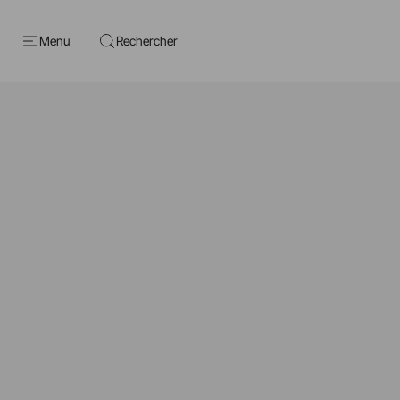
Menu
Rechercher