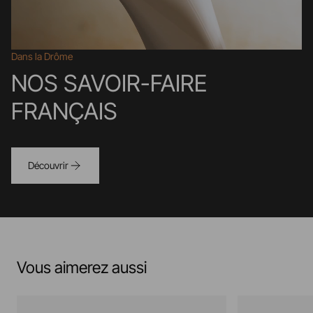
Dans la Drôme
NOS SAVOIR-FAIRE
FRANÇAIS
Découvrir
Vous aimerez aussi