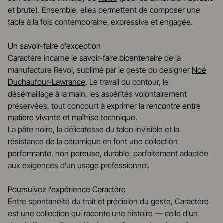
et brute). Ensemble, elles permettent de composer une
table à la fois contemporaine, expressive et engagée.
Un savoir-faire d’exception
Caractère incarne le
savoir-faire bicentenaire
de la
manufacture Revol, sublimé par le geste du designer
Noé
Duchaufour-Lawrance
. Le travail du contour, le
désémaillage à la main, les aspérités volontairement
préservées, tout concourt à exprimer la
rencontre entre
matière vivante et maîtrise technique
.
La pâte noire, la délicatesse du talon invisible et la
résistance de la céramique en font une collection
performante, non poreuse, durable
, parfaitement adaptée
aux exigences d’un usage professionnel.
Poursuivez l’expérience Caractère
Entre spontanéité du trait et précision du geste, Caractère
est une collection qui raconte une histoire — celle d’un