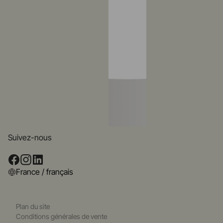
Suivez-nous
France / français
Plan du site
Conditions générales de vente