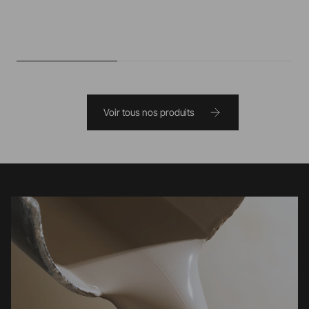
Voir tous nos produits