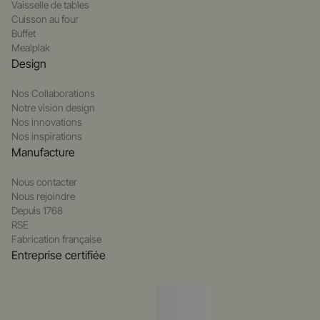
Vaisselle de tables
Cuisson au four
Buffet
Mealplak
Design
Nos Collaborations
Notre vision design
Nos innovations
Nos inspirations
Manufacture
Nous contacter
Nous rejoindre
Depuis 1768
RSE
Fabrication française
Entreprise certifiée