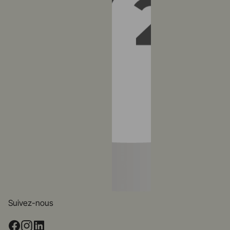
Suivez-nous