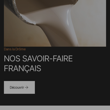
Dans la Drôme
NOS SAVOIR-FAIRE
FRANÇAIS
Découvrir