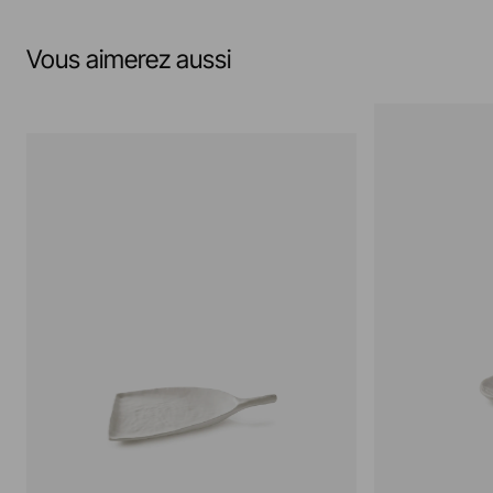
Vous aimerez aussi