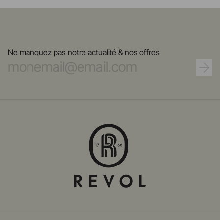
Ne manquez pas notre actualité & nos offres