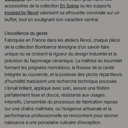
accessoires de la collection
En Scène
ou les supports
Inspired by Revol
valorisent sa silhouette conviviale sur un
buffet, tout en soulignant son caractère central.
L’excellence du geste
Fabriquée en France dans les ateliers Revol, chaque pièce
de la collection Bombance témoigne d’un savoir-faire
unique où se croisent la rigueur du design industriel et la
précision du façonnage céramique. La maîtrise du bourrelet
formant les poignées monoblocs, la finesse de la cavité
intégrée au couvercle, et la justesse des picots répartiteurs
d’humidité traduisent une recherche technique poussée.
L’émail brillant, appliqué avec soin, assure une finition
parfaitement lisse et douce, résistante aux usages
intensifs. L’ensemble du processus de fabrication repose
sur une chaîne maîtrisée, où l’exigence artisanale et la
performance professionnelle se rencontrent pour donner
naissance à une porcelaine culinaire d’exception.