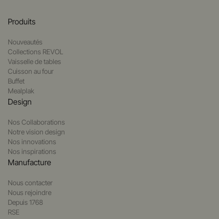
Produits
Nouveautés
Collections REVOL
Vaisselle de tables
Cuisson au four
Buffet
Mealplak
Design
Nos Collaborations
Notre vision design
Nos innovations
Nos inspirations
Manufacture
Nous contacter
Nous rejoindre
Depuis 1768
RSE