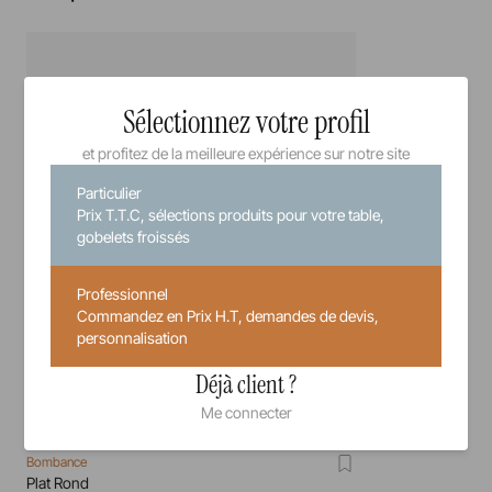
Sélectionnez votre profil
et profitez de la meilleure expérience sur notre site
Particulier
Prix T.T.C, sélections produits pour votre table,
gobelets froissés
Professionnel
Commandez en Prix H.T, demandes de devis,
personnalisation
Déjà client ?
Me connecter
Bombance
Plat Rond