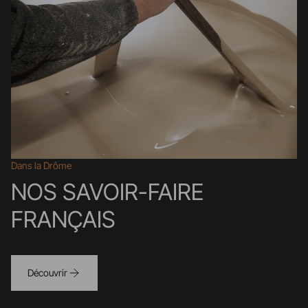
Dans la Drôme
NOS SAVOIR-FAIRE
FRANÇAIS
Découvrir