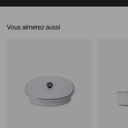
Vous aimerez aussi