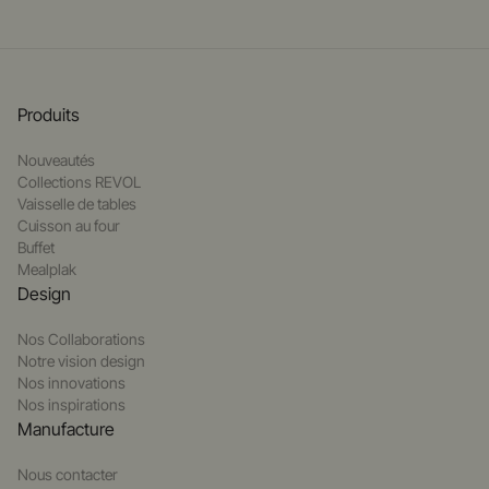
Produits
Nouveautés
Collections REVOL
Vaisselle de tables
Cuisson au four
Buffet
Mealplak
Design
Nos Collaborations
Notre vision design
Nos innovations
Nos inspirations
Manufacture
Nous contacter