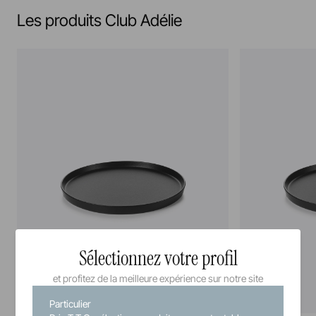
Les produits Club Adélie
Sélectionnez votre profil
et profitez de la meilleure expérience sur notre site
Particulier