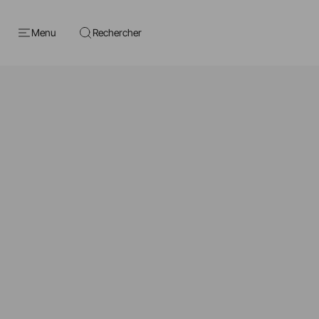
Menu
Rechercher