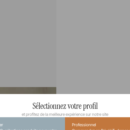
Sélectionnez votre profil
et profitez de la meilleure expérience sur notre site
ier
Professionnel