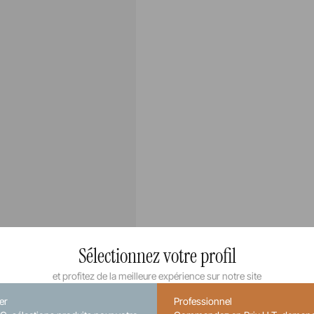
Sélectionnez votre profil
et profitez de la meilleure expérience sur notre site
ier
Professionnel