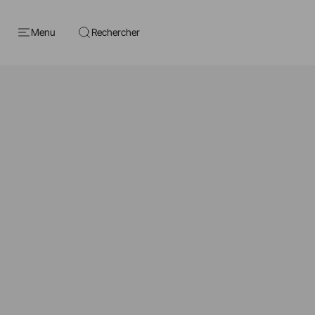
Menu
Rechercher