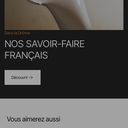
Dans la Drôme
NOS SAVOIR-FAIRE
FRANÇAIS
Découvrir
Vous aimerez aussi