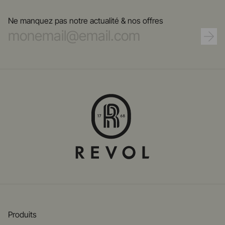
Ne manquez pas notre actualité & nos offres
Produits