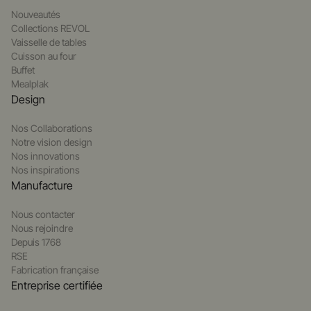
Nouveautés
Collections REVOL
Vaisselle de tables
Cuisson au four
Buffet
Mealplak
Design
Nos Collaborations
Notre vision design
Nos innovations
Nos inspirations
Manufacture
Nous contacter
Nous rejoindre
Depuis 1768
RSE
Fabrication française
Entreprise certifiée