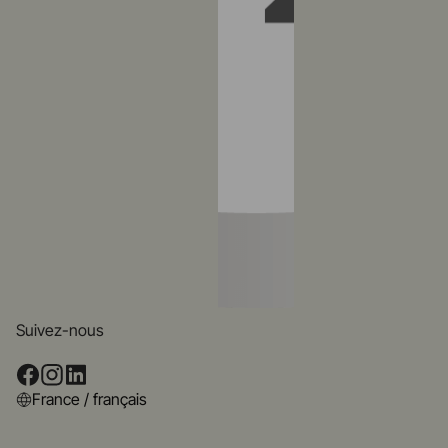
Suivez-nous
France / français