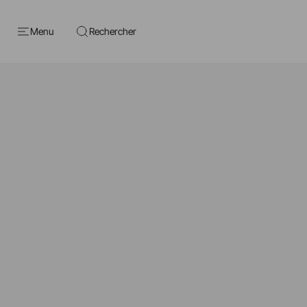
Menu
Rechercher