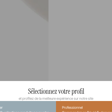
Sélectionnez votre profil
et profitez de la meilleure expérience sur notre site
ier
Professionnel