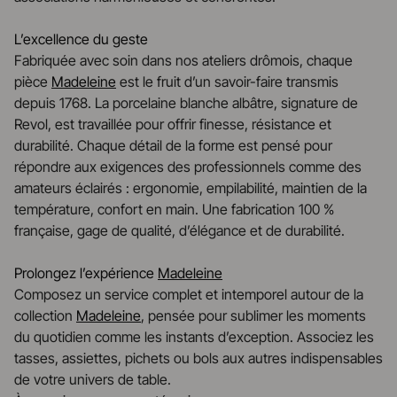
L’excellence du geste
Fabriquée avec soin dans nos ateliers drômois, chaque
pièce
Madeleine
est le fruit d’un savoir-faire transmis
depuis 1768. La porcelaine blanche albâtre, signature de
Revol, est travaillée pour offrir finesse, résistance et
durabilité. Chaque détail de la forme est pensé pour
répondre aux exigences des professionnels comme des
amateurs éclairés : ergonomie, empilabilité, maintien de la
température, confort en main. Une fabrication 100 %
française, gage de qualité, d’élégance et de durabilité.
Prolongez l’expérience
Madeleine
Composez un service complet et intemporel autour de la
collection
Madeleine
, pensée pour sublimer les moments
du quotidien comme les instants d’exception. Associez les
tasses, assiettes, pichets ou bols aux autres indispensables
de votre univers de table.