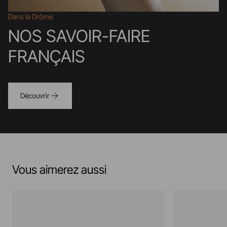
Dans la Drôme
NOS SAVOIR-FAIRE
FRANÇAIS
Découvrir
Vous aimerez aussi