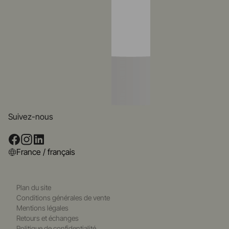
Suivez-nous
France / français
Plan du site
Conditions générales de vente
Mentions légales
Retours et échanges
Politique de confidentialité