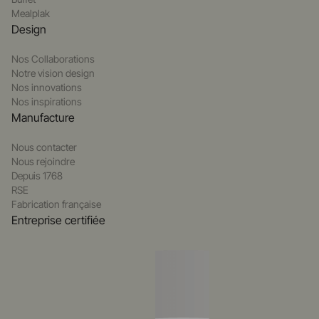
Mealplak
Design
Nos Collaborations
Notre vision design
Nos innovations
Nos inspirations
Manufacture
Nous contacter
Nous rejoindre
Depuis 1768
RSE
Fabrication française
Entreprise certifiée