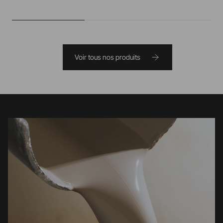
Voir tous nos produits