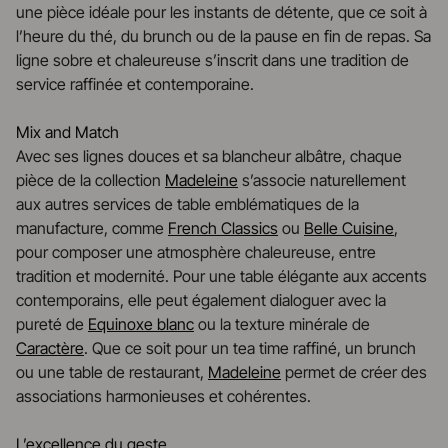
une pièce idéale pour les instants de détente, que ce soit à
l’heure du thé, du brunch ou de la pause en fin de repas. Sa
ligne sobre et chaleureuse s’inscrit dans une tradition de
service raffinée et contemporaine.
Mix and Match
Avec ses lignes douces et sa blancheur albâtre, chaque
pièce de la collection
Madeleine
s’associe naturellement
aux autres services de table emblématiques de la
manufacture, comme
French Classics
ou
Belle Cuisine
,
pour composer une atmosphère chaleureuse, entre
tradition et modernité. Pour une table élégante aux accents
contemporains, elle peut également dialoguer avec la
pureté de
Equinoxe blanc
ou la texture minérale de
Caractère
. Que ce soit pour un tea time raffiné, un brunch
ou une table de restaurant,
Madeleine
permet de créer des
associations harmonieuses et cohérentes.
L’excellence du geste