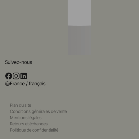
Suivez-nous
France / français
Plan du site
Conditions générales de vente
Mentions légales
Retours et échanges
Politique de confidentialité