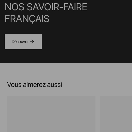
NOS SAVOIR-FAIRE
FRANÇAIS
Découvrir
Vous aimerez aussi