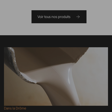
Voir tous nos produits
Dans la Drôme