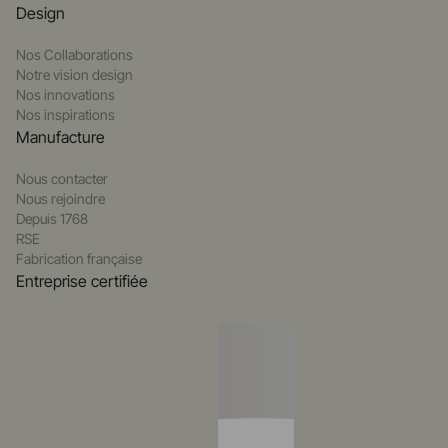
Design
Nos Collaborations
Notre vision design
Nos innovations
Nos inspirations
Manufacture
Nous contacter
Nous rejoindre
Depuis 1768
RSE
Fabrication française
Entreprise certifiée