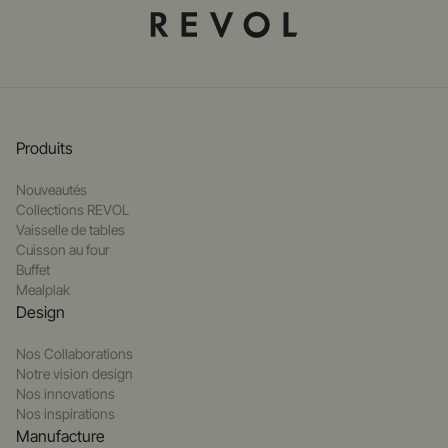
Produits
Nouveautés
Collections REVOL
Vaisselle de tables
Cuisson au four
Buffet
Mealplak
Design
Nos Collaborations
Notre vision design
Nos innovations
Nos inspirations
Manufacture