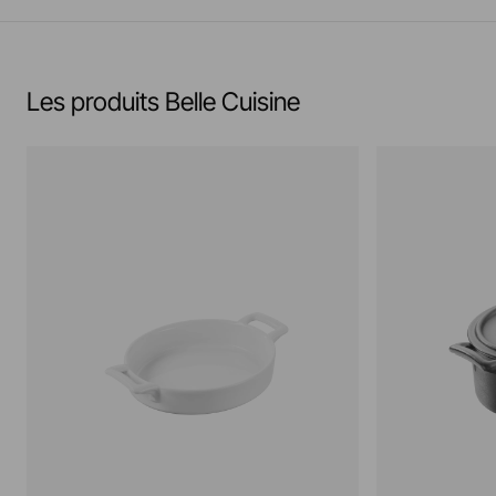
Les produits Belle Cuisine