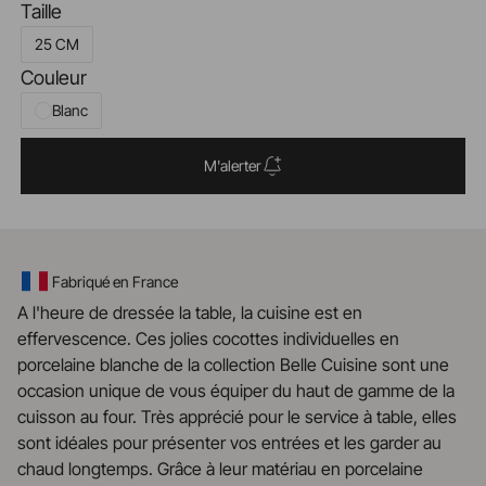
Taille
25 CM
Couleur
Blanc
M'alerter
Fabriqué en France
A l'heure de dressée la table, la cuisine est en
effervescence. Ces jolies cocottes individuelles en
porcelaine blanche de la collection Belle Cuisine sont une
occasion unique de vous équiper du haut de gamme de la
cuisson au four. Très apprécié pour le service à table, elles
sont idéales pour présenter vos entrées et les garder au
chaud longtemps. Grâce à leur matériau en porcelaine