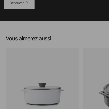
Découvrir
Vous aimerez aussi