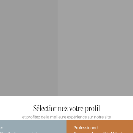
Sélectionnez votre profil
et profitez de la meilleure expérience sur notre site
ier
Professionnel