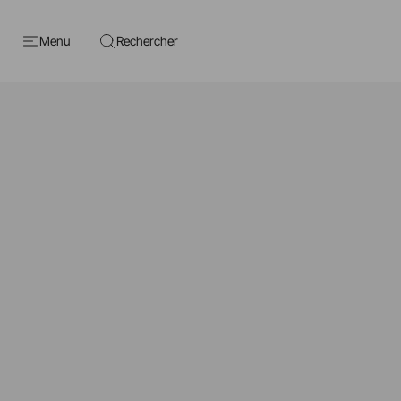
Menu
Rechercher