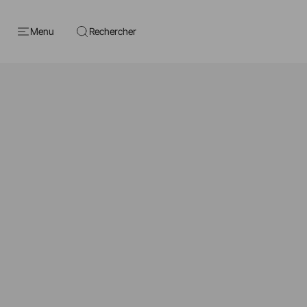
Menu
Rechercher