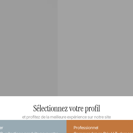
Sélectionnez votre profil
et profitez de la meilleure expérience sur notre site
ier
Professionnel