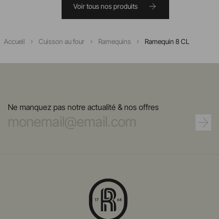
Voir tous nos produits
Accueil
Cuisson au four
Ramequins
Ramequin 8 CL
Ne manquez pas notre actualité & nos offres