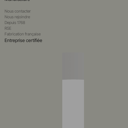
Nous contacter
Nous rejoindre
Depuis 1768
RSE
Fabrication française
Entreprise certifiée