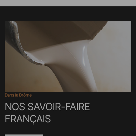
Dans la Drôme
NOS SAVOIR-FAIRE
FRANÇAIS