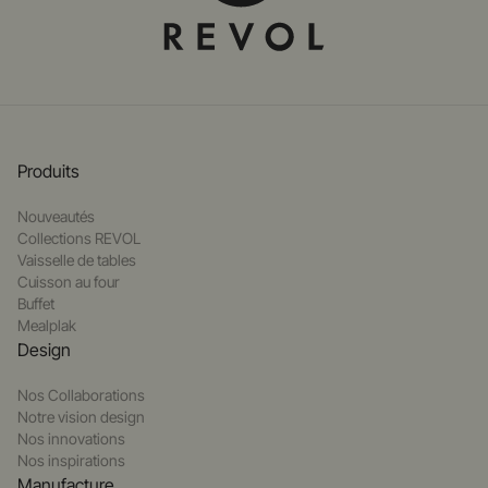
Produits
Nouveautés
Collections REVOL
Vaisselle de tables
Cuisson au four
Buffet
Mealplak
Design
Nos Collaborations
Notre vision design
Nos innovations
Nos inspirations
Manufacture