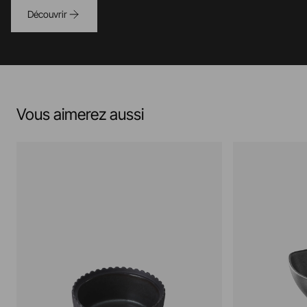
Découvrir
Vous aimerez aussi