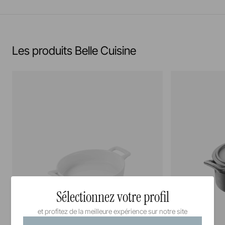
Résiste au salamander
En savoir plus
Les produits Belle Cuisine
Sélectionnez votre profil
et profitez de la meilleure expérience sur notre site