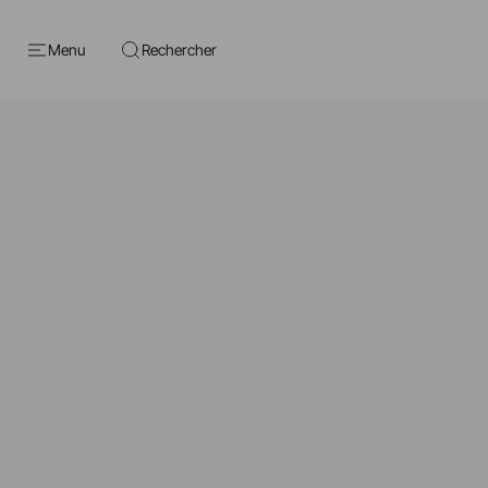
Menu
Rechercher