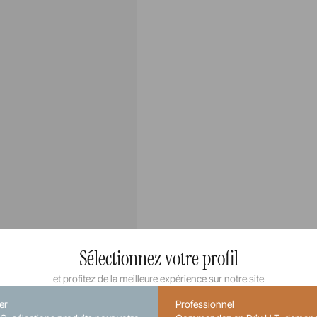
Sélectionnez votre profil
et profitez de la meilleure expérience sur notre site
ier
Professionnel