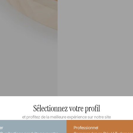
Sélectionnez votre profil
et profitez de la meilleure expérience sur notre site
ier
Professionnel