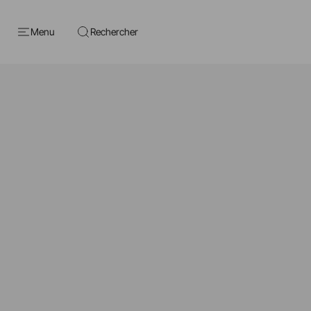
Menu
Rechercher