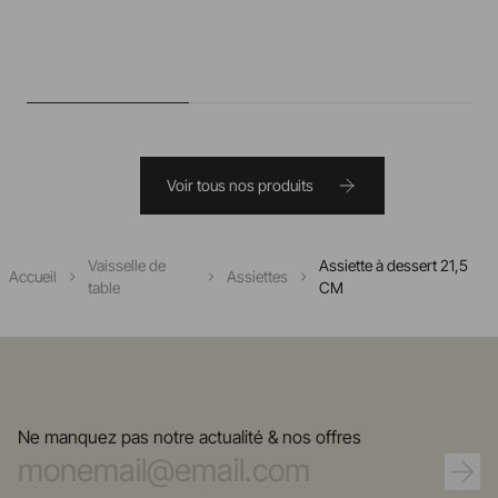
Voir tous nos produits
Vaisselle de
Assiette à dessert 21,5
Accueil
Assiettes
table
CM
Ne manquez pas notre actualité & nos offres