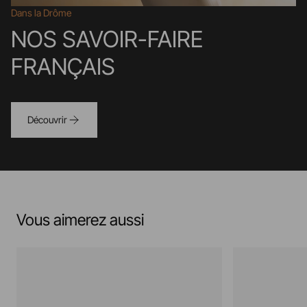
Dans la Drôme
NOS SAVOIR-FAIRE
FRANÇAIS
Découvrir
Vous aimerez aussi