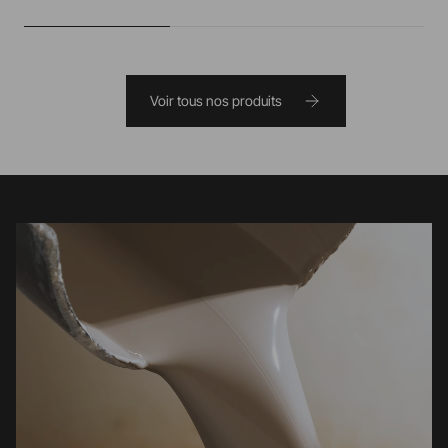
Voir tous nos produits