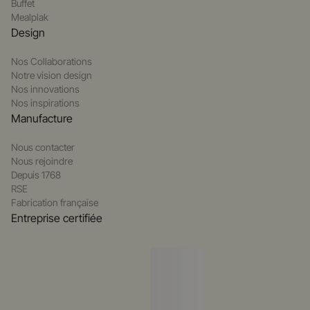
Buffet
Mealplak
Design
Nos Collaborations
Notre vision design
Nos innovations
Nos inspirations
Manufacture
Nous contacter
Nous rejoindre
Depuis 1768
RSE
Fabrication française
Entreprise certifiée