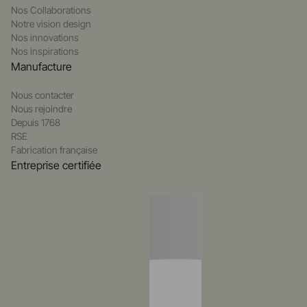
Nos Collaborations
Notre vision design
Nos innovations
Nos inspirations
Manufacture
Nous contacter
Nous rejoindre
Depuis 1768
RSE
Fabrication française
Entreprise certifiée