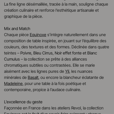
La fine ligne désémaillée, tracée à la main, souligne chaque
création culinaire et renforce l’esthétique artisanale et
graphique de la pièce.
Mix and Match
Chaque pièce
Equinoxe
s’intègre naturellement dans une
composition de table inspirée, en jouant sur l’équilibre des
couleurs, des textures et des formes. Déclinée dans quatre
teintes –
Poivre, Bleu Cirrus, Noir effet fonte et Blanc
Cumulus
– la collection se prête à des alliances
chromatiques subtiles ou contrastées. Elle se marie
aisément avec les lignes pures de
Yli
, les nuances
minérales de
Basalt
, ou encore la blancheur éclatante de
Madeleine
, pour une table à la fois poétique et
contemporaine, propice à l’audace culinaire.
L’excellence du geste
Façonnée en France dans les ateliers Revol, la collection