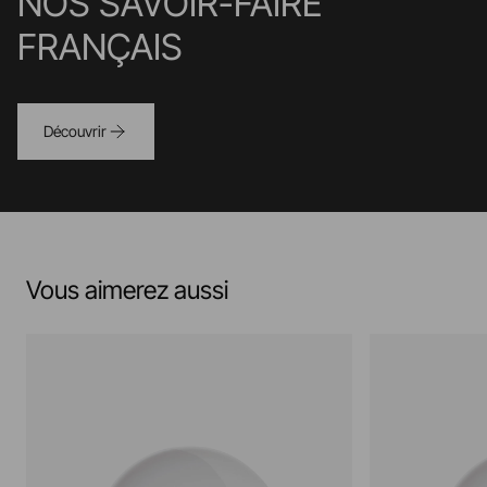
NOS SAVOIR-FAIRE
FRANÇAIS
Découvrir
Vous aimerez aussi