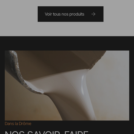
Voir tous nos produits
Dans la Drôme