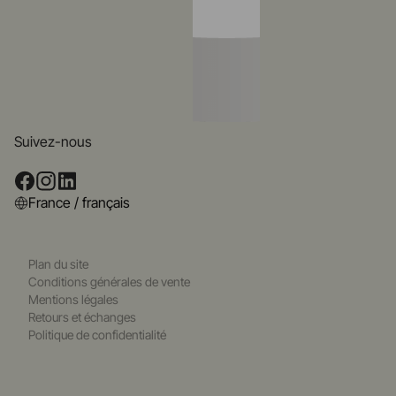
Suivez-nous
France / français
Plan du site
Conditions générales de vente
Mentions légales
Retours et échanges
Politique de confidentialité