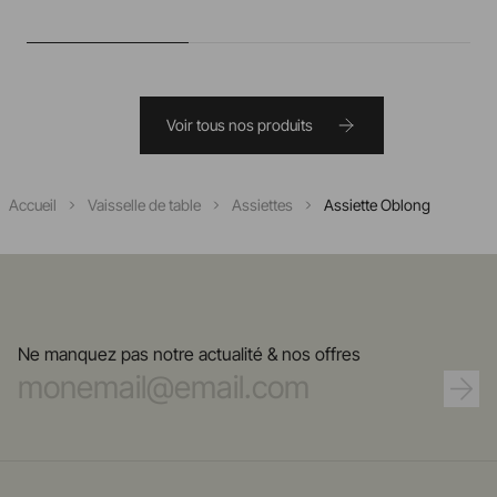
Voir tous nos produits
Accueil
Vaisselle de table
Assiettes
Assiette Oblong
Ne manquez pas notre actualité & nos offres