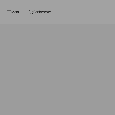
Menu
Rechercher