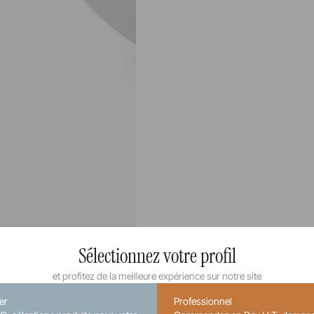
Sélectionnez votre profil
et profitez de la meilleure expérience sur notre site
ier
Professionnel