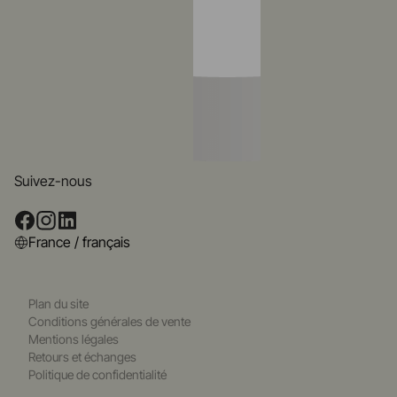
Suivez-nous
France / français
Plan du site
Conditions générales de vente
Mentions légales
Retours et échanges
Politique de confidentialité