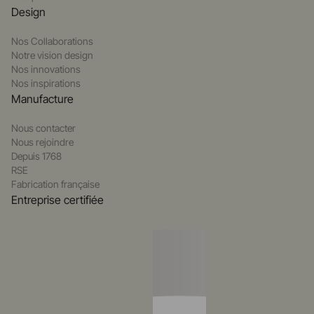
Design
Nos Collaborations
Notre vision design
Nos innovations
Nos inspirations
Manufacture
Nous contacter
Nous rejoindre
Depuis 1768
RSE
Fabrication française
Entreprise certifiée