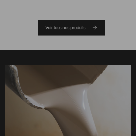
Voir tous nos produits