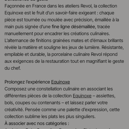
Façonnée en France dans les ateliers Revol, la collection
Equinoxe est le fruit d’un savoir-faire exigeant : chaque
pièce est tournée ou moulée avec précision, émaillée à la
main puis signée d’une
fine ligne désémaillée
, tracée
manuellement pour encadrer les créations culinaires.
L’alternance de finitions grainées mates et d’émaux brillants
révèle la matière et souligne les jeux de lumière. Résistante,
empilable et durable, la porcelaine culinaire Revol répond
aux exigences de la restauration tout en magnifiant le geste
du chef.
Prolongez l’expérience
Equinoxe
Composez une constellation culinaire en associant les
différentes pièces de la collection
Equinoxe
– assiettes,
bols, coupes ou contenants – et laissez parler votre
créativité. Pensée comme une palette d’expression, cette
collection sublime les plats les plus singuliers.
À associer avec nos catégories :