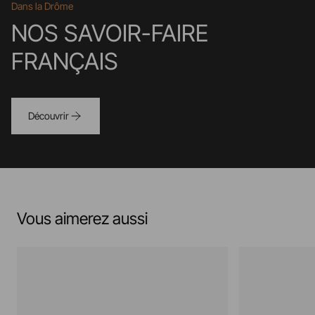
Dans la Drôme
NOS SAVOIR-FAIRE
FRANÇAIS
Découvrir
Vous aimerez aussi