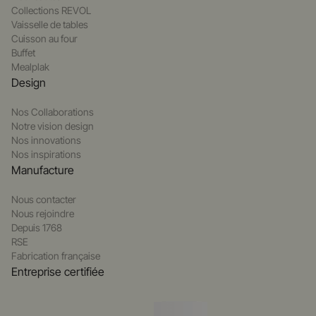
Collections REVOL
Vaisselle de tables
Cuisson au four
Buffet
Mealplak
Design
Nos Collaborations
Notre vision design
Nos innovations
Nos inspirations
Manufacture
Nous contacter
Nous rejoindre
Depuis 1768
RSE
Fabrication française
Entreprise certifiée