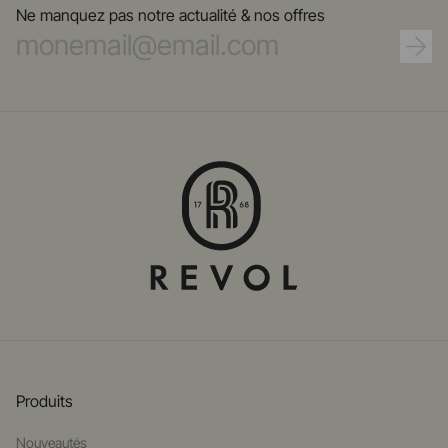
Ne manquez pas notre actualité & nos offres
Produits
Nouveautés