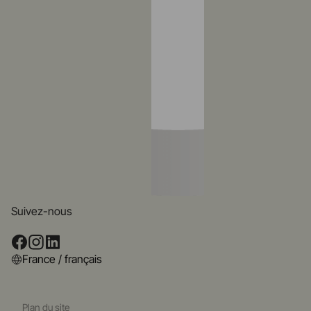
Suivez-nous
France / français
Plan du site