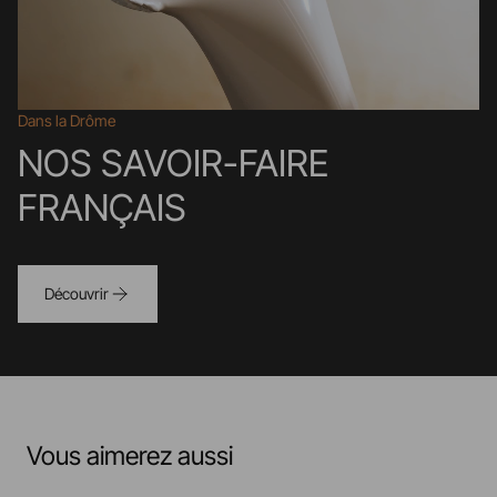
Dans la Drôme
NOS SAVOIR-FAIRE
FRANÇAIS
Découvrir
Vous aimerez aussi