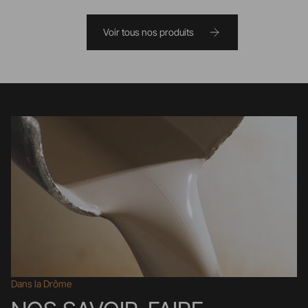
Voir tous nos produits
Dans la Drôme