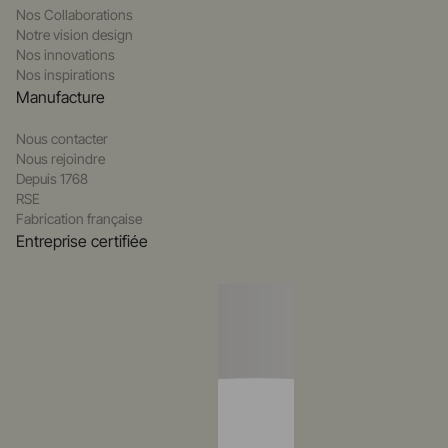
Nos Collaborations
Notre vision design
Nos innovations
Nos inspirations
Manufacture
Nous contacter
Nous rejoindre
Depuis 1768
RSE
Fabrication française
Entreprise certifiée