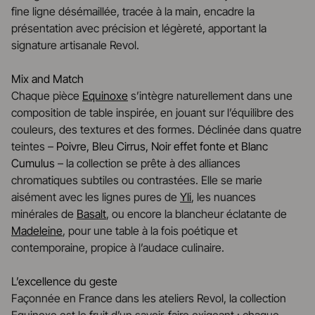
fine ligne désémaillée, tracée à la main, encadre la
présentation avec précision et légèreté, apportant la
signature artisanale Revol.
Mix and Match
Chaque pièce
Equinoxe
s’intègre naturellement dans une
composition de table inspirée, en jouant sur l’équilibre des
couleurs, des textures et des formes. Déclinée dans quatre
teintes –
Poivre, Bleu Cirrus, Noir effet fonte et Blanc
Cumulus
– la collection se prête à des alliances
chromatiques subtiles ou contrastées. Elle se marie
aisément avec les lignes pures de
Yli
, les nuances
minérales de
Basalt
, ou encore la blancheur éclatante de
Madeleine
, pour une table à la fois poétique et
contemporaine, propice à l’audace culinaire.
L’excellence du geste
Façonnée en France dans les ateliers Revol, la collection