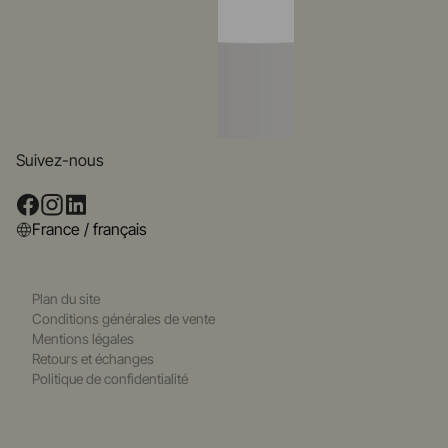
Suivez-nous
France / français
Plan du site
Conditions générales de vente
Mentions légales
Retours et échanges
Politique de confidentialité