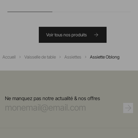
Voir tous nos produits
Accueil
Vaisselle de table
Assiettes
Assiette Oblong
Ne manquez pas notre actualité & nos offres