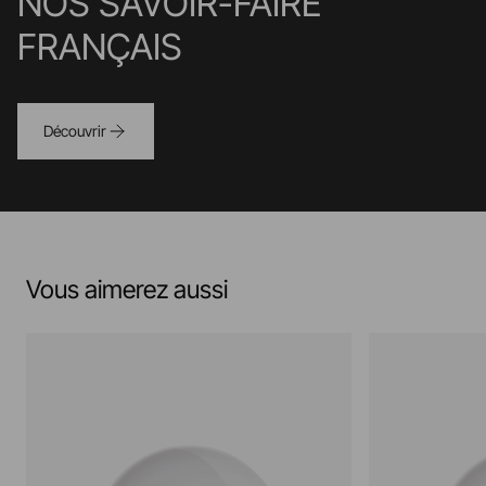
NOS SAVOIR-FAIRE
FRANÇAIS
Découvrir
Vous aimerez aussi