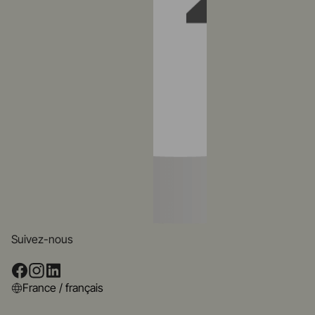
Suivez-nous
France / français