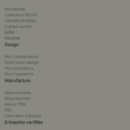
Nouveautés
Collections REVOL
Vaisselle de tables
Cuisson au four
Buffet
Mealplak
Design
Nos Collaborations
Notre vision design
Nos innovations
Nos inspirations
Manufacture
Nous contacter
Nous rejoindre
Depuis 1768
RSE
Fabrication française
Entreprise certifiée