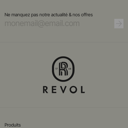
Ne manquez pas notre actualité & nos offres
Produits