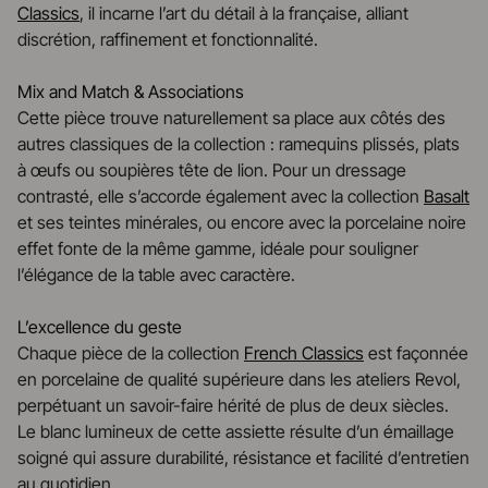
Classics
, il incarne l’art du détail à la française, alliant
discrétion, raffinement et fonctionnalité.
Mix and Match & Associations
Cette pièce trouve naturellement sa place aux côtés des
autres classiques de la collection : ramequins plissés, plats
à œufs ou soupières tête de lion. Pour un dressage
contrasté, elle s’accorde également avec la collection
Basalt
et ses teintes minérales, ou encore avec la porcelaine noire
effet fonte de la même gamme, idéale pour souligner
l’élégance de la table avec caractère.
L’excellence du geste
Chaque pièce de la collection
French Classics
est façonnée
en porcelaine de qualité supérieure dans les ateliers Revol,
perpétuant un savoir-faire hérité de plus de deux siècles.
Le blanc lumineux de cette assiette résulte d’un émaillage
soigné qui assure durabilité, résistance et facilité d’entretien
au quotidien.