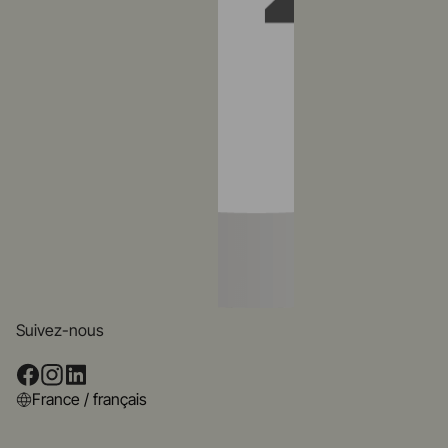
Suivez-nous
France / français