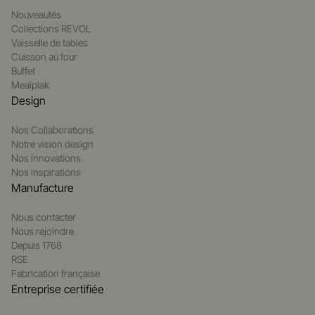
Nouveautés
Collections REVOL
Vaisselle de tables
Cuisson au four
Buffet
Mealplak
Design
Nos Collaborations
Notre vision design
Nos innovations
Nos inspirations
Manufacture
Nous contacter
Nous rejoindre
Depuis 1768
RSE
Fabrication française
Entreprise certifiée