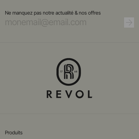
Ne manquez pas notre actualité & nos offres
Produits