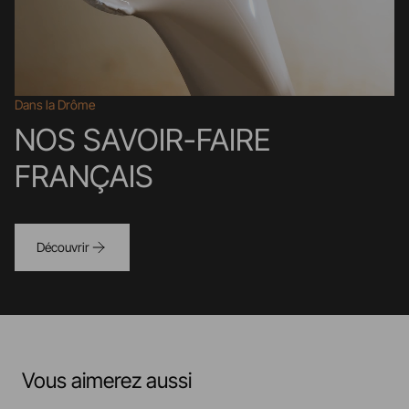
Dans la Drôme
NOS SAVOIR-FAIRE
FRANÇAIS
Découvrir
Vous aimerez aussi