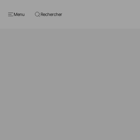
Menu
Rechercher