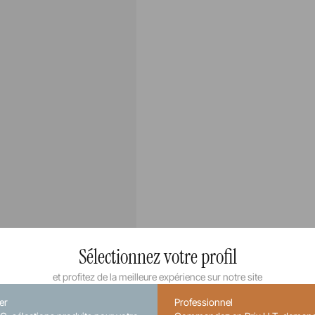
Sélectionnez votre profil
et profitez de la meilleure expérience sur notre site
ier
Professionnel