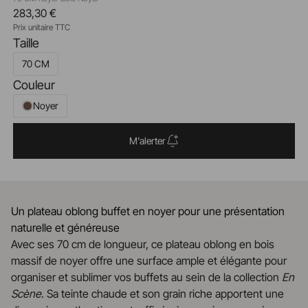
283,30 €
Prix unitaire TTC
Taille
70 CM
Couleur
Noyer
M'alerter
Un plateau oblong buffet en noyer pour une présentation
naturelle et généreuse
Avec ses 70 cm de longueur, ce plateau oblong en bois
massif de noyer offre une surface ample et élégante pour
organiser et sublimer vos buffets au sein de la collection
En
Scène
. Sa teinte chaude et son grain riche apportent une