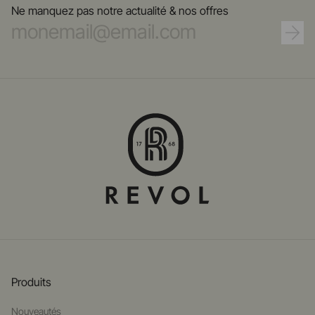
Ne manquez pas notre actualité & nos offres
Produits
Nouveautés