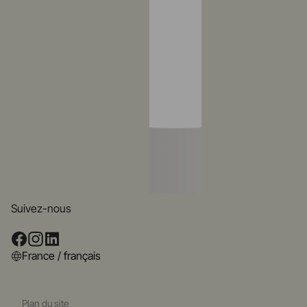
Suivez-nous
France / français
Plan du site