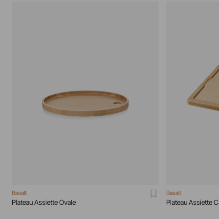
Basalt
Basalt
Plateau Assiette Ovale
Plateau Assiette C