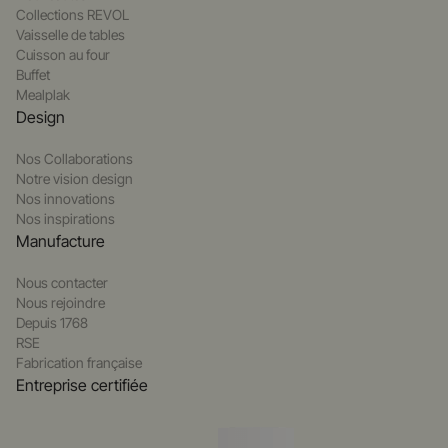
Collections REVOL
Vaisselle de tables
Cuisson au four
Buffet
Mealplak
Design
Nos Collaborations
Notre vision design
Nos innovations
Nos inspirations
Manufacture
Nous contacter
Nous rejoindre
Depuis 1768
RSE
Fabrication française
Entreprise certifiée