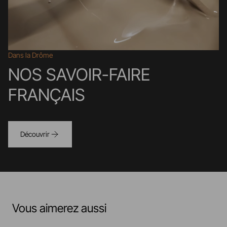
Dans la Drôme
NOS SAVOIR-FAIRE
FRANÇAIS
Découvrir
Vous aimerez aussi