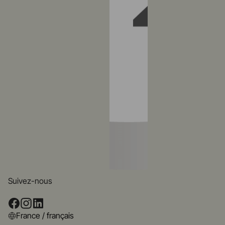
Suivez-nous
France / français