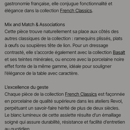
gastronomie française, elle conjugue fonctionnalité et
élégance dans la collection
French Classics
.
Mix and Match & Associations
Cette pièce trouve naturellement sa place aux côtés des
autres classiques de la collection : ramequins plissés, plats
à œufs ou soupières tête de lion. Pour un dressage
contrasté, elle s’accorde également avec la collection
Basalt
et ses teintes minérales, ou encore avec la porcelaine noire
effet fonte de la même gamme, idéale pour souligner
l’élégance de la table avec caractère.
L’excellence du geste
Chaque pièce de la collection
French Classics
est façonnée
en porcelaine de qualité supérieure dans les ateliers Revol,
perpétuant un savoir-faire hérité de plus de deux siècles.
Le blanc lumineux de cette assiette résulte d’un émaillage
soigné qui assure durabilité, résistance et facilité d’entretien
au quotidien.