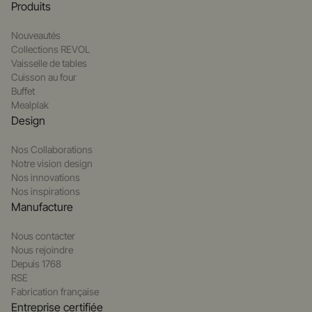
Produits
Nouveautés
Collections REVOL
Vaisselle de tables
Cuisson au four
Buffet
Mealplak
Design
Nos Collaborations
Notre vision design
Nos innovations
Nos inspirations
Manufacture
Nous contacter
Nous rejoindre
Depuis 1768
RSE
Fabrication française
Entreprise certifiée