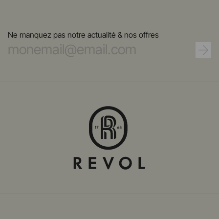
Ne manquez pas notre actualité & nos offres