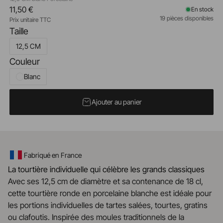
11,50 €
En stock
19 pièces disponibles
Prix unitaire TTC
Taille
12,5 CM
Couleur
Blanc
Ajouter au panier
Fabriqué en France
La tourtière individuelle qui célèbre les grands classiques
Avec ses 12,5 cm de diamètre et sa contenance de 18 cl,
cette tourtière ronde en porcelaine blanche est idéale pour
les portions individuelles de tartes salées, tourtes, gratins
ou clafoutis. Inspirée des moules traditionnels de la