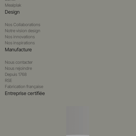
Mealplak
Design
Nos Collaborations
Notre vision design
Nos innovations
Nos inspirations
Manufacture
Nous contacter
Nous rejoindre
Depuis 1768
RSE
Fabrication française
Entreprise certifiée