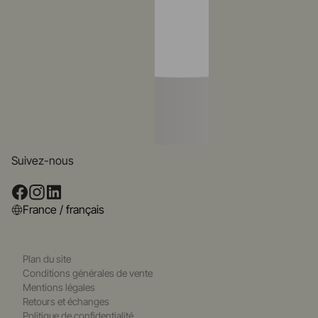
Suivez-nous
France / français
Plan du site
Conditions générales de vente
Mentions légales
Retours et échanges
Politique de confidentialité