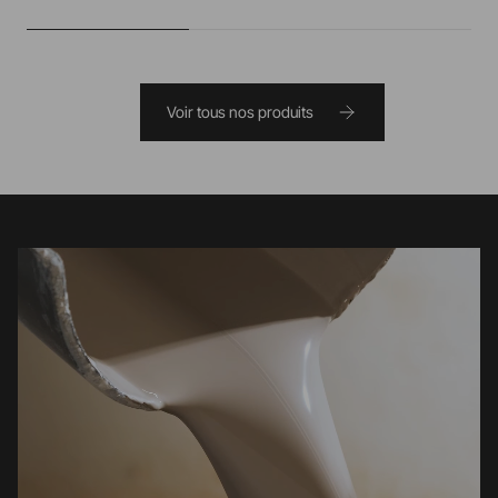
Voir tous nos produits