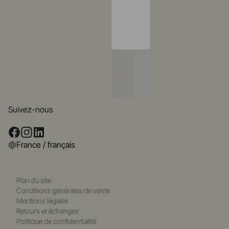
Suivez-nous
France / français
Plan du site
Conditions générales de vente
Mentions légales
Retours et échanges
Politique de confidentialité