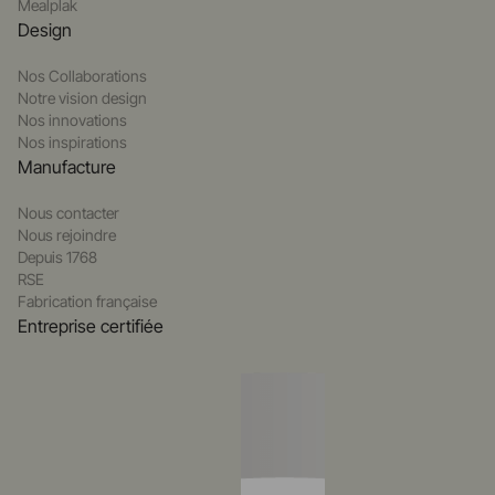
Mealplak
Design
Nos Collaborations
Notre vision design
Nos innovations
Nos inspirations
Manufacture
Nous contacter
Nous rejoindre
Depuis 1768
RSE
Fabrication française
Entreprise certifiée