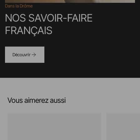
Dans la Drôme
NOS SAVOIR-FAIRE
FRANÇAIS
Découvrir
Vous aimerez aussi