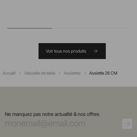
Voir tous nos produits
Accueil
Vaisselle de table
Assiettes
Assiette 26 CM
Ne manquez pas notre actualité & nos offres