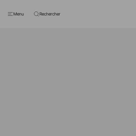
Menu
Rechercher