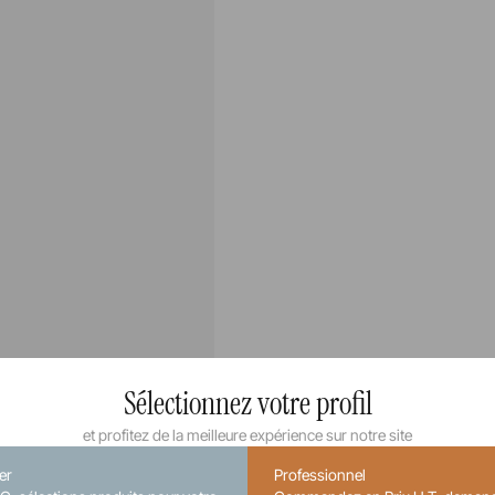
Sélectionnez votre profil
et profitez de la meilleure expérience sur notre site
ier
Professionnel