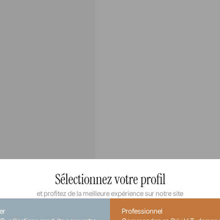
Sélectionnez votre profil
et profitez de la meilleure expérience sur notre site
ier
Professionnel