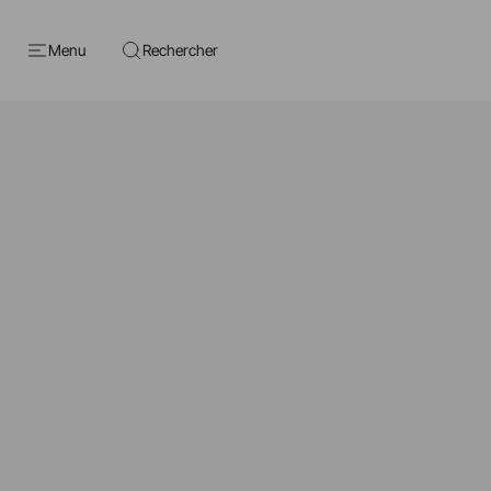
Menu
Rechercher