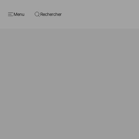
Menu
Rechercher