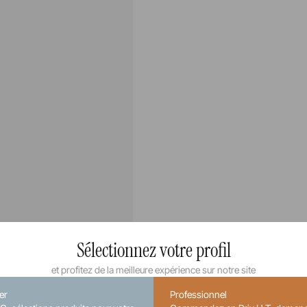
Sélectionnez votre profil
et profitez de la meilleure expérience sur notre site
ier
Professionnel