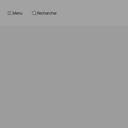
Menu
Rechercher