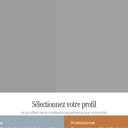
Sélectionnez votre profil
et profitez de la meilleure expérience sur notre site
ier
Professionnel