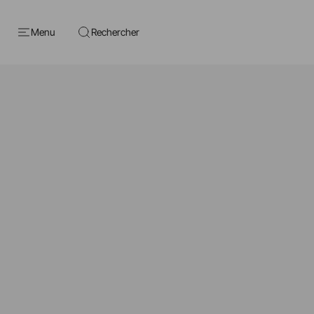
Menu
Rechercher