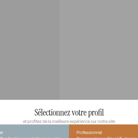
Sélectionnez votre profil
et profitez de la meilleure expérience sur notre site
ier
Professionnel