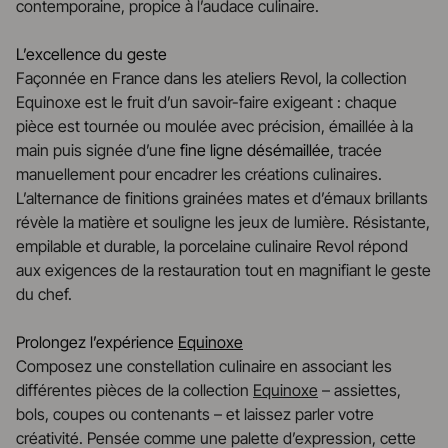
contemporaine, propice à l’audace culinaire.
L’excellence du geste
Façonnée en France dans les ateliers Revol, la collection
Equinoxe est le fruit d’un savoir-faire exigeant : chaque
pièce est tournée ou moulée avec précision, émaillée à la
main puis signée d’une
fine ligne désémaillée
, tracée
manuellement pour encadrer les créations culinaires.
L’alternance de finitions grainées mates et d’émaux brillants
révèle la matière et souligne les jeux de lumière. Résistante,
empilable et durable, la porcelaine culinaire Revol répond
aux exigences de la restauration tout en magnifiant le geste
du chef.
Prolongez l’expérience
Equinoxe
Composez une constellation culinaire en associant les
différentes pièces de la collection
Equinoxe
– assiettes,
bols, coupes ou contenants – et laissez parler votre
créativité. Pensée comme une palette d’expression, cette