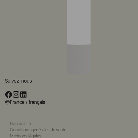
Suivez-nous
France / français
Plan du site
Conditions générales de vente
Mentions légales