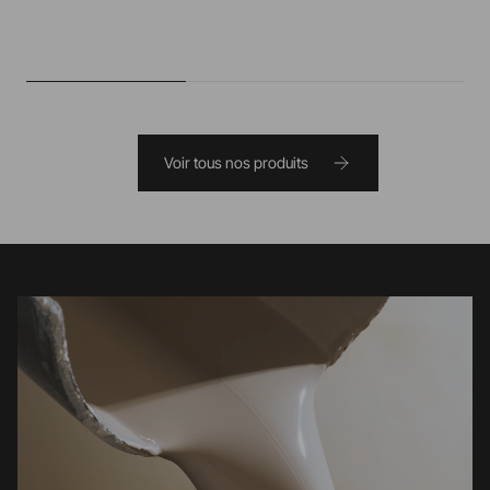
Voir tous nos produits