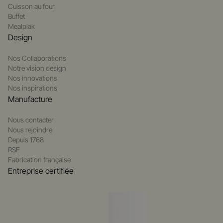
Cuisson au four
Buffet
Mealplak
Design
Nos Collaborations
Notre vision design
Nos innovations
Nos inspirations
Manufacture
Nous contacter
Nous rejoindre
Depuis 1768
RSE
Fabrication française
Entreprise certifiée