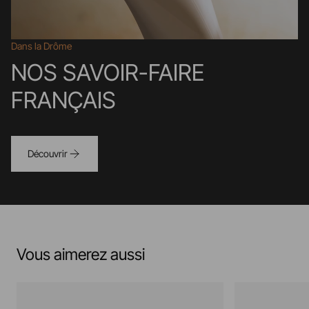
Dans la Drôme
NOS SAVOIR-FAIRE
FRANÇAIS
Découvrir
Vous aimerez aussi