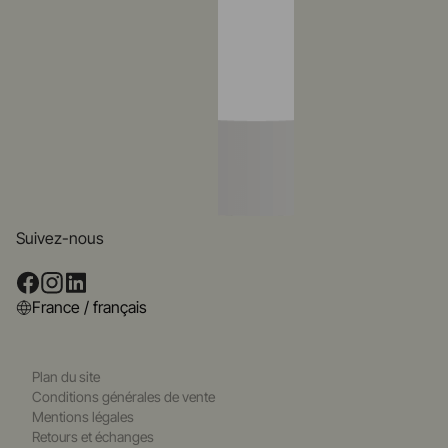
Suivez-nous
France / français
Plan du site
Conditions générales de vente
Mentions légales
Retours et échanges