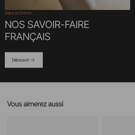
Dans la Drôme
NOS SAVOIR-FAIRE
FRANÇAIS
Découvrir
Vous aimerez aussi