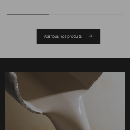
Voir tous nos produits