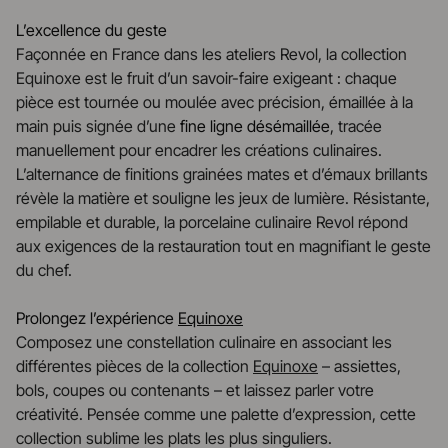
L’excellence du geste
Façonnée en France dans les ateliers Revol, la collection
Equinoxe est le fruit d’un savoir-faire exigeant : chaque
pièce est tournée ou moulée avec précision, émaillée à la
main puis signée d’une
fine ligne désémaillée
, tracée
manuellement pour encadrer les créations culinaires.
L’alternance de finitions grainées mates et d’émaux brillants
révèle la matière et souligne les jeux de lumière. Résistante,
empilable et durable, la porcelaine culinaire Revol répond
aux exigences de la restauration tout en magnifiant le geste
du chef.
Prolongez l’expérience
Equinoxe
Composez une constellation culinaire en associant les
différentes pièces de la collection
Equinoxe
– assiettes,
bols, coupes ou contenants – et laissez parler votre
créativité. Pensée comme une palette d’expression, cette
collection sublime les plats les plus singuliers.