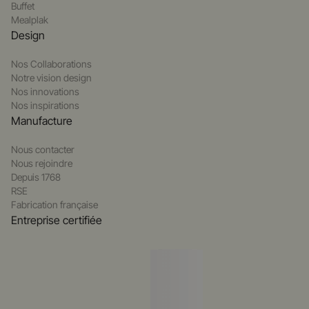
Buffet
Mealplak
Design
Nos Collaborations
Notre vision design
Nos innovations
Nos inspirations
Manufacture
Nous contacter
Nous rejoindre
Depuis 1768
RSE
Fabrication française
Entreprise certifiée