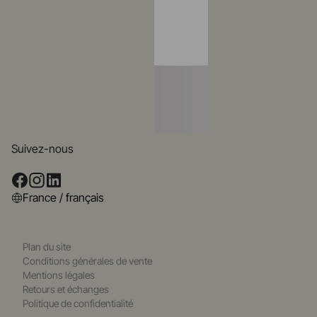
Suivez-nous
France / français
Plan du site
Conditions générales de vente
Mentions légales
Retours et échanges
Politique de confidentialité