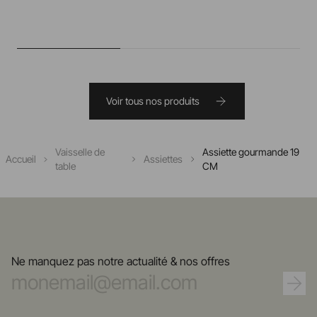
Voir tous nos produits
Vaisselle de
Assiette gourmande 19
Accueil
Assiettes
table
CM
Ne manquez pas notre actualité & nos offres