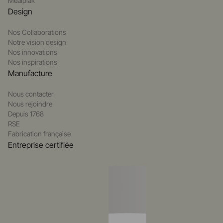
Mealplak
Design
Nos Collaborations
Notre vision design
Nos innovations
Nos inspirations
Manufacture
Nous contacter
Nous rejoindre
Depuis 1768
RSE
Fabrication française
Entreprise certifiée