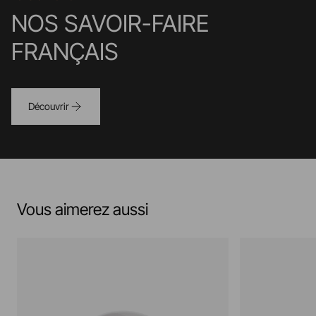
NOS SAVOIR-FAIRE
FRANÇAIS
Découvrir
Vous aimerez aussi