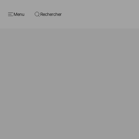
Menu
Rechercher