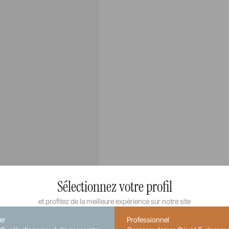
Sélectionnez votre profil
et profitez de la meilleure expérience sur notre site
ier
Professionnel