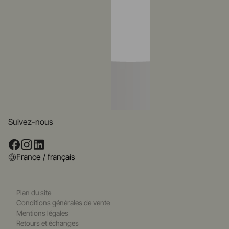
Suivez-nous
France / français
Plan du site
Conditions générales de vente
Mentions légales
Retours et échanges