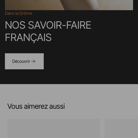
Dans la Drôme
NOS SAVOIR-FAIRE
FRANÇAIS
Découvrir
Vous aimerez aussi