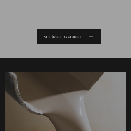
Voir tous nos produits