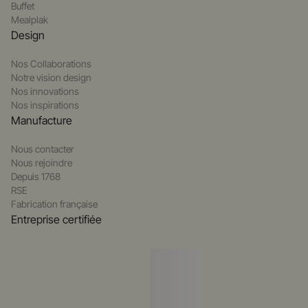
Buffet
Mealplak
Design
Nos Collaborations
Notre vision design
Nos innovations
Nos inspirations
Manufacture
Nous contacter
Nous rejoindre
Depuis 1768
RSE
Fabrication française
Entreprise certifiée