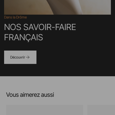
Dans la Drôme
NOS SAVOIR-FAIRE
FRANÇAIS
Découvrir
Vous aimerez aussi