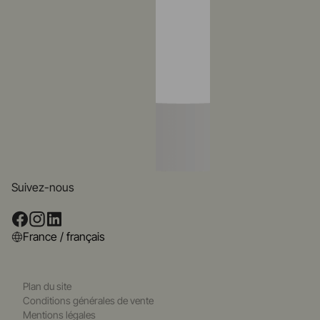
Suivez-nous
France / français
Plan du site
Conditions générales de vente
Mentions légales