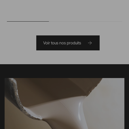
Voir tous nos produits