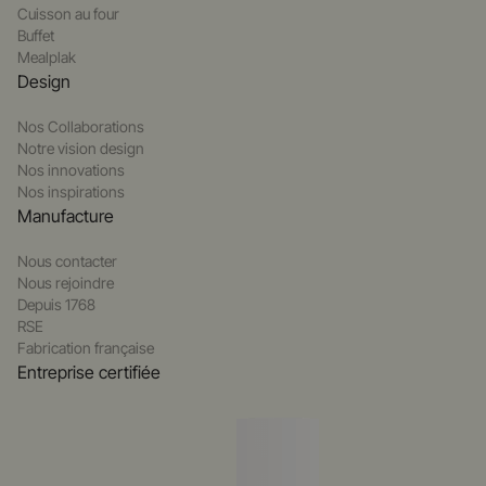
Cuisson au four
Buffet
Mealplak
Design
Nos Collaborations
Notre vision design
Nos innovations
Nos inspirations
Manufacture
Nous contacter
Nous rejoindre
Depuis 1768
RSE
Fabrication française
Entreprise certifiée