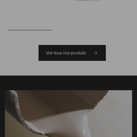
Voir tous nos produits