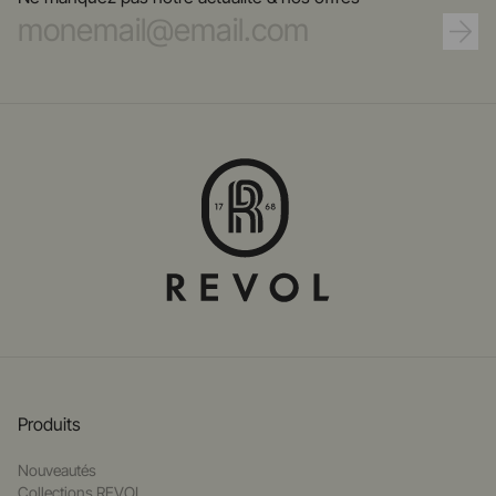
Produits
Nouveautés
Collections REVOL