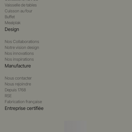
Vaisselle de tables
Cuisson au four
Buffet
Mealplak
Design
Nos Collaborations
Notre vision design
Nos innovations
Nos inspirations
Manufacture
Nous contacter
Nous rejoindre
Depuis 1768
RSE
Fabrication française
Entreprise certifiée