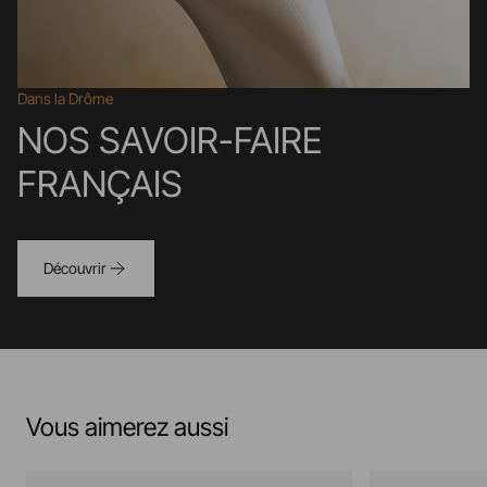
Dans la Drôme
NOS SAVOIR-FAIRE
FRANÇAIS
Découvrir
Vous aimerez aussi