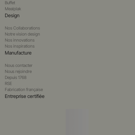
Buffet
Mealplak
Design
Nos Collaborations
Notre vision design
Nos innovations
Nos inspirations
Manufacture
Nous contacter
Nous rejoindre
Depuis 1768
RSE
Fabrication française
Entreprise certifiée