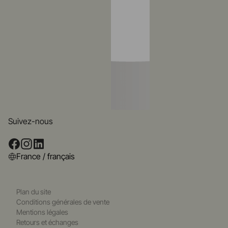
Suivez-nous
France / français
Plan du site
Conditions générales de vente
Mentions légales
Retours et échanges