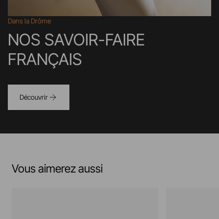
Dans la Drôme
NOS SAVOIR-FAIRE
FRANÇAIS
Découvrir
Vous aimerez aussi