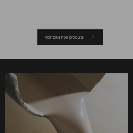
Voir tous nos produits