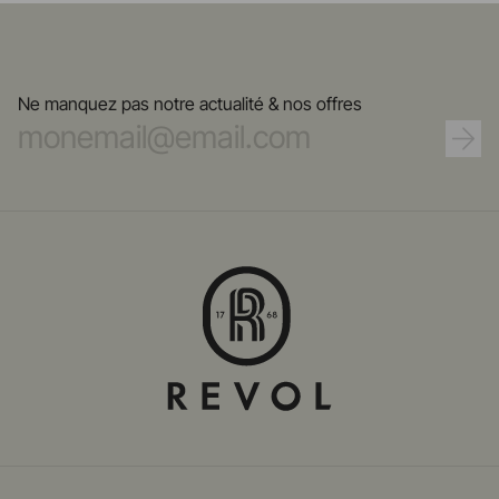
Ne manquez pas notre actualité & nos offres