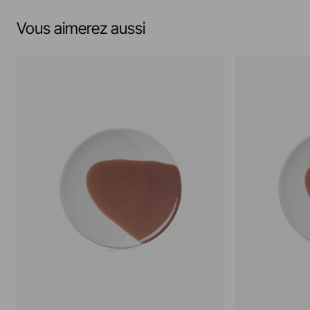
Vous aimerez aussi