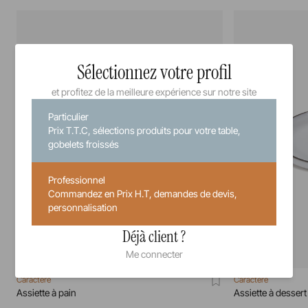
Sélectionnez votre profil
et profitez de la meilleure expérience sur notre site
Particulier
Prix T.T.C, sélections produits pour votre table,
gobelets froissés
Professionnel
Commandez en Prix H.T, demandes de devis,
personnalisation
Déjà client ?
Me connecter
Caractère
Caractère
Assiette à pain
Assiette à dessert