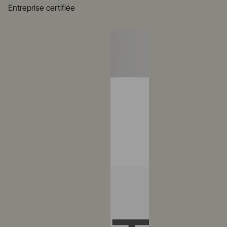
Entreprise certifiée