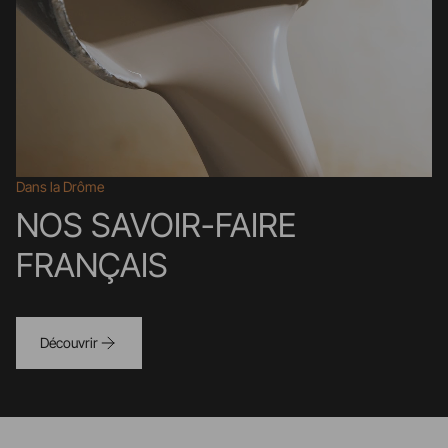
Dans la Drôme
NOS SAVOIR-FAIRE
FRANÇAIS
Découvrir