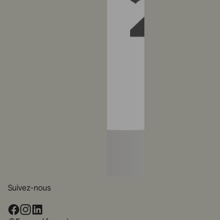
Suivez-nous