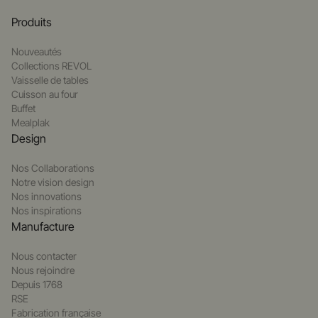
Produits
Nouveautés
Collections REVOL
Vaisselle de tables
Cuisson au four
Buffet
Mealplak
Design
Nos Collaborations
Notre vision design
Nos innovations
Nos inspirations
Manufacture
Nous contacter
Nous rejoindre
Depuis 1768
RSE
Fabrication française