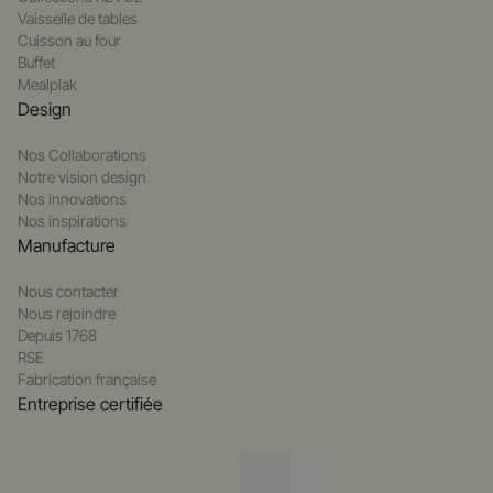
Vaisselle de tables
Cuisson au four
Buffet
Mealplak
Design
Nos Collaborations
Notre vision design
Nos innovations
Nos inspirations
Manufacture
Nous contacter
Nous rejoindre
Depuis 1768
RSE
Fabrication française
Entreprise certifiée