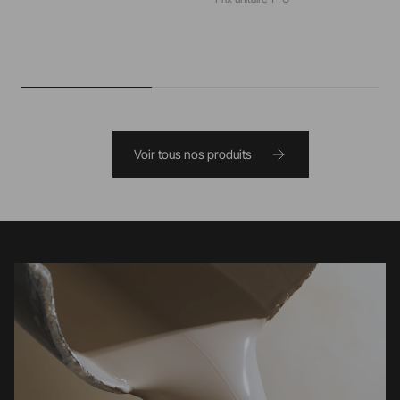
Voir tous nos produits