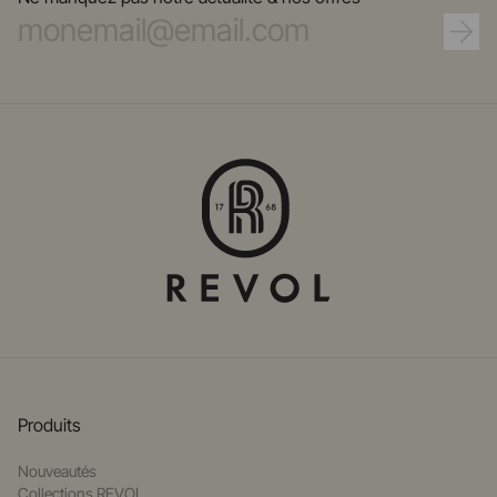
Produits
Nouveautés
Collections REVOL