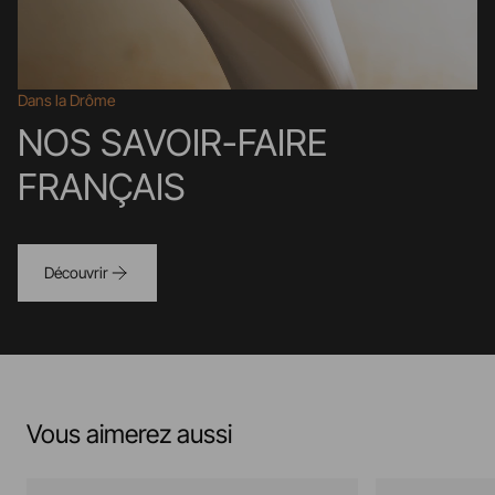
Dans la Drôme
NOS SAVOIR-FAIRE
FRANÇAIS
Découvrir
Vous aimerez aussi